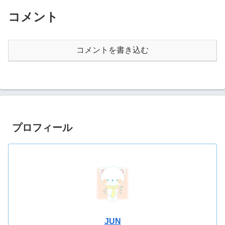
コメント
コメントを書き込む
プロフィール
JUN