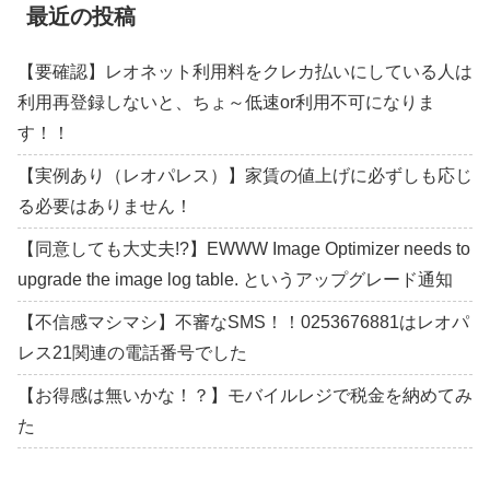
最近の投稿
【要確認】レオネット利用料をクレカ払いにしている人は
利用再登録しないと、ちょ～低速or利用不可になりま
す！！
【実例あり（レオパレス）】家賃の値上げに必ずしも応じ
る必要はありません！
【同意しても大丈夫!?】EWWW Image Optimizer needs to
upgrade the image log table. というアップグレード通知
【不信感マシマシ】不審なSMS！！0253676881はレオパ
レス21関連の電話番号でした
【お得感は無いかな！？】モバイルレジで税金を納めてみ
た