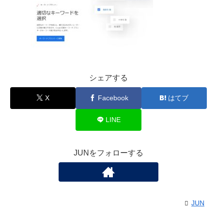
シェアする
X
Facebook
はてブ
LINE
JUNをフォローする
JUN