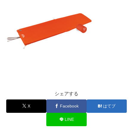
シェアする
X
Facebook
はてブ
LINE