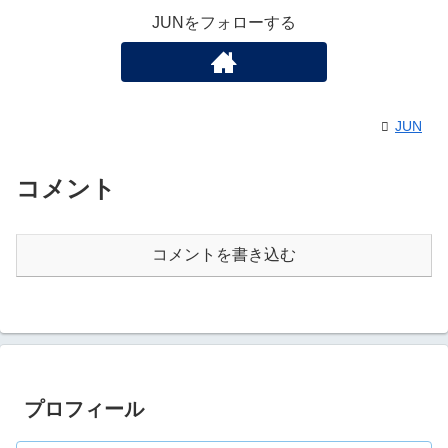
JUNをフォローする
JUN
コメント
コメントを書き込む
プロフィール