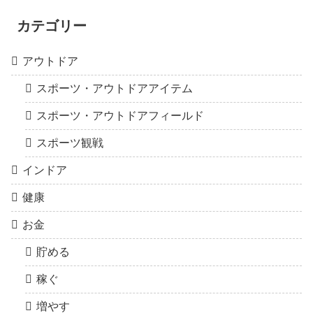
カテゴリー
アウトドア
スポーツ・アウトドアアイテム
スポーツ・アウトドアフィールド
スポーツ観戦
インドア
健康
お金
貯める
稼ぐ
増やす