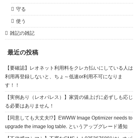
守る
使う
雑記の雑記
最近の投稿
【要確認】レオネット利用料をクレカ払いにしている人は
利用再登録しないと、ちょ～低速or利用不可になりま
す！！
【実例あり（レオパレス）】家賃の値上げに必ずしも応じ
る必要はありません！
【同意しても大丈夫!?】EWWW Image Optimizer needs to
upgrade the image log table. というアップグレード通知