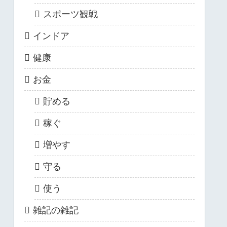
スポーツ観戦
インドア
健康
お金
貯める
稼ぐ
増やす
守る
使う
雑記の雑記