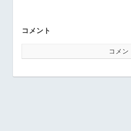
コメント
コメン