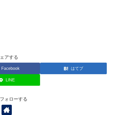
ェアする
Facebook
はてブ
LINE
をフォローする