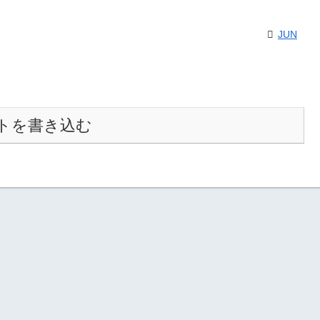
JUN
トを書き込む