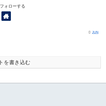
をフォローする
JUN
トを書き込む