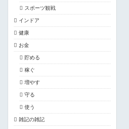
スポーツ観戦
インドア
健康
お金
貯める
稼ぐ
増やす
守る
使う
雑記の雑記