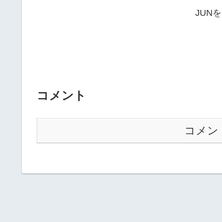
JUN
コメント
コメン