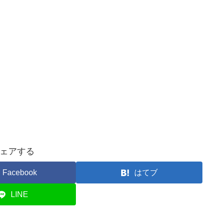
ェアする
Facebook
はてブ
LINE