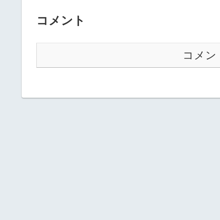
コメント
コメン