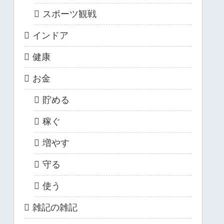
スポーツ観戦
インドア
健康
お金
貯める
稼ぐ
増やす
守る
使う
雑記の雑記