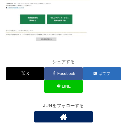
シェアする
X
Facebook
はてブ
LINE
JUNをフォローする