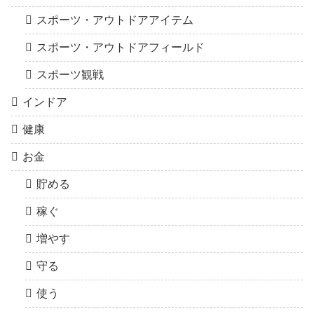
スポーツ・アウトドアアイテム
スポーツ・アウトドアフィールド
スポーツ観戦
インドア
健康
お金
貯める
稼ぐ
増やす
守る
使う