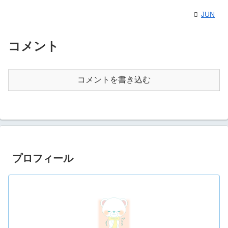
JUN
コメント
コメントを書き込む
プロフィール