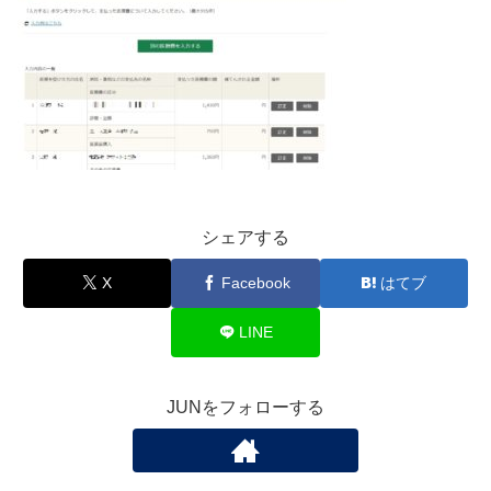
シェアする
X
Facebook
はてブ
LINE
JUNをフォローする