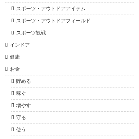
スポーツ・アウトドアアイテム
スポーツ・アウトドアフィールド
スポーツ観戦
インドア
健康
お金
貯める
稼ぐ
増やす
守る
使う