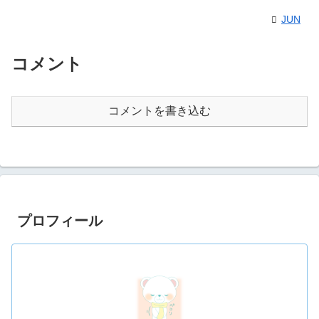
JUN
コメント
コメントを書き込む
プロフィール