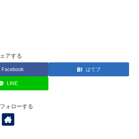
ェアする
Facebook
はてブ
LINE
をフォローする