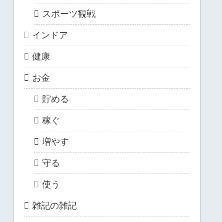
スポーツ観戦
インドア
健康
お金
貯める
稼ぐ
増やす
守る
使う
雑記の雑記