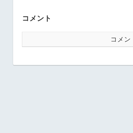
コメント
コメン