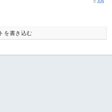
JUN
トを書き込む