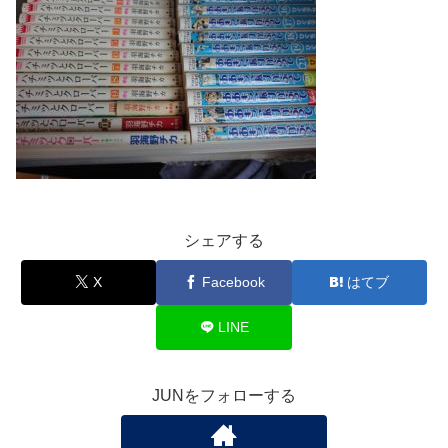
シェアする
X
Facebook
はてブ
LINE
JUNをフォローする