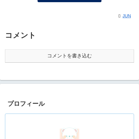
JUN
コメント
コメントを書き込む
プロフィール