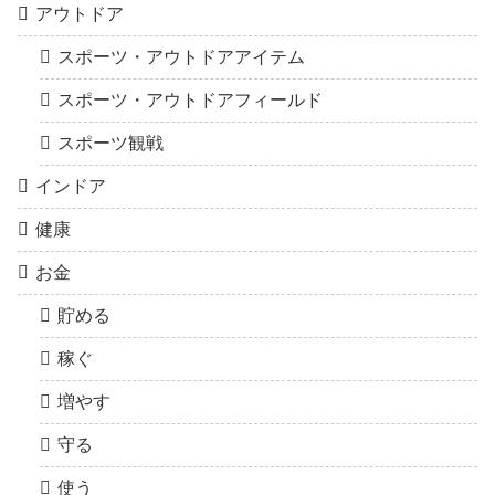
アウトドア
スポーツ・アウトドアアイテム
スポーツ・アウトドアフィールド
スポーツ観戦
インドア
健康
お金
貯める
稼ぐ
増やす
守る
使う