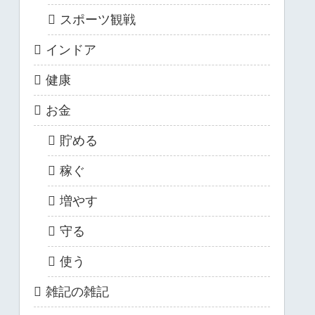
スポーツ観戦
インドア
健康
お金
貯める
稼ぐ
増やす
守る
使う
雑記の雑記