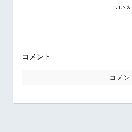
JUN
コメント
コメン