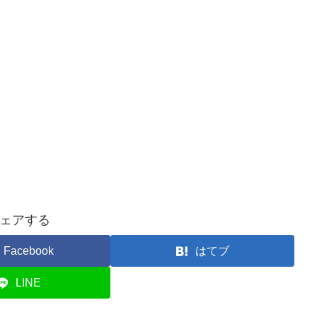
ェアする
Facebook
はてブ
LINE