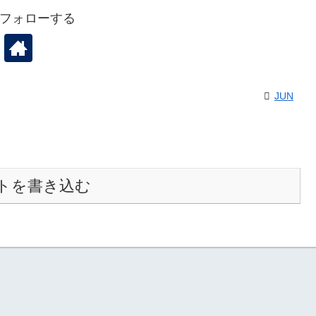
をフォローする
JUN
トを書き込む