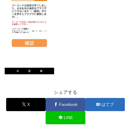
シェアする
X
Facebook
はてブ
LINE