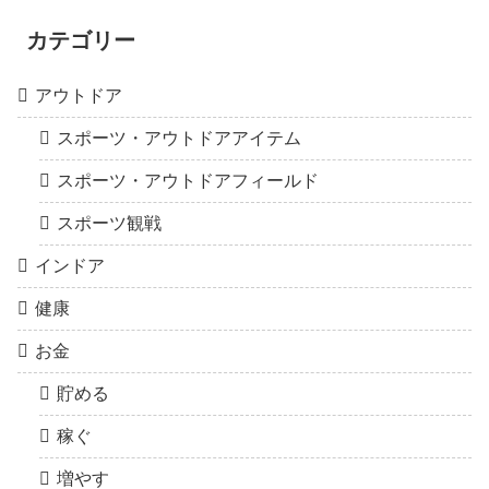
カテゴリー
アウトドア
スポーツ・アウトドアアイテム
スポーツ・アウトドアフィールド
スポーツ観戦
インドア
健康
お金
貯める
稼ぐ
増やす