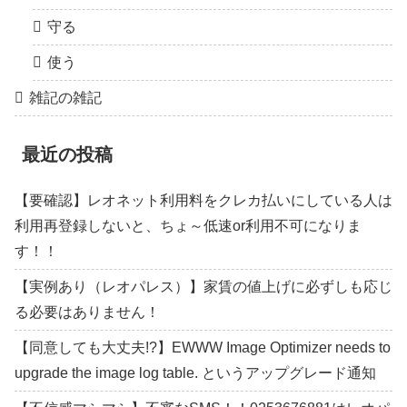
守る
使う
雑記の雑記
最近の投稿
【要確認】レオネット利用料をクレカ払いにしている人は
利用再登録しないと、ちょ～低速or利用不可になりま
す！！
【実例あり（レオパレス）】家賃の値上げに必ずしも応じ
る必要はありません！
【同意しても大丈夫!?】EWWW Image Optimizer needs to
upgrade the image log table. というアップグレード通知