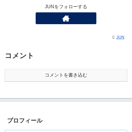
JUNをフォローする
JUN
コメント
コメントを書き込む
プロフィール