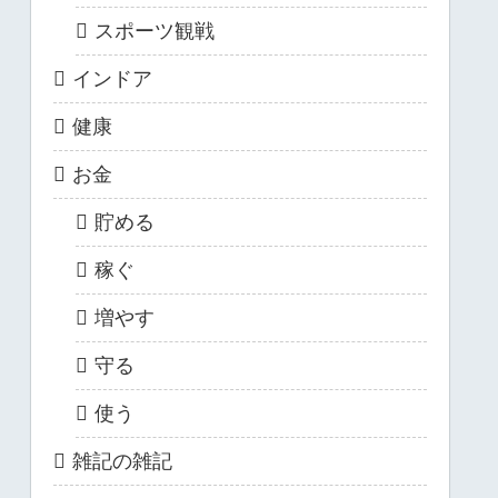
スポーツ観戦
インドア
健康
お金
貯める
稼ぐ
増やす
守る
使う
雑記の雑記