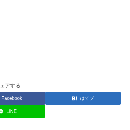
ェアする
Facebook
はてブ
LINE