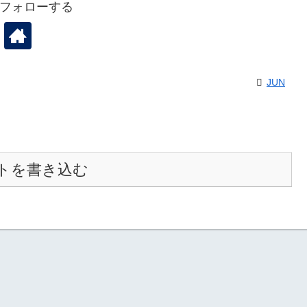
をフォローする
JUN
トを書き込む