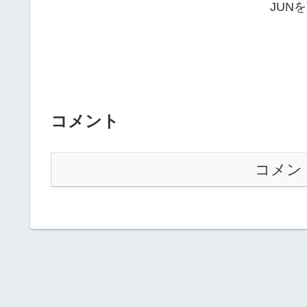
JUN
コメント
コメン