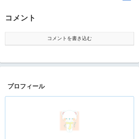
コメント
コメントを書き込む
プロフィール