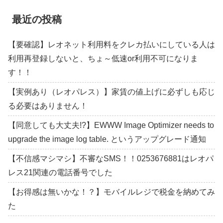
最近の投稿
【要確認】レオネット利用料をクレカ払いにしている人は
利用再登録しないと、ちょ～低速or利用不可になりま
す！！
【実例あり（レオパレス）】家賃の値上げに必ずしも応じ
る必要はありません！
【同意しても大丈夫!?】EWWW Image Optimizer needs to
upgrade the image log table. というアップグレード通知
【不信感マシマシ】不審なSMS！！0253676881はレオパ
レス21関連の電話番号でした
【お得感は無いかな！？】モバイルレジで税金を納めてみ
た