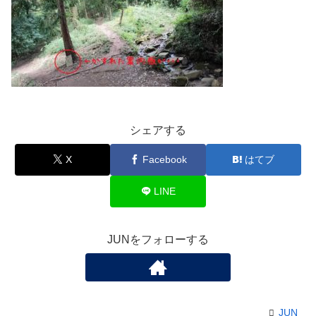
シェアする
X
Facebook
はてブ
LINE
JUNをフォローする
JUN