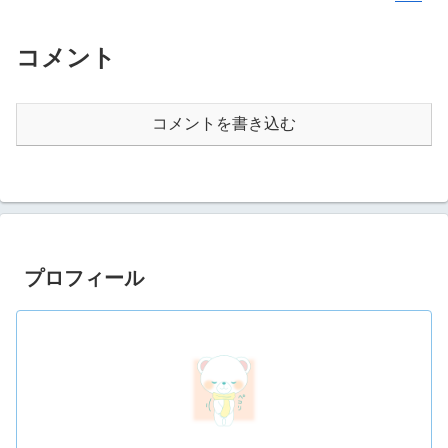
コメント
コメントを書き込む
プロフィール