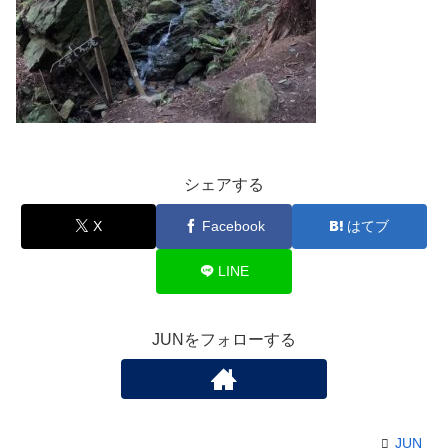
シェアする
X
Facebook
はてブ
LINE
JUNをフォローする
JUN