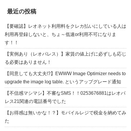
最近の投稿
【要確認】レオネット利用料をクレカ払いにしている人は
利用再登録しないと、ちょ～低速or利用不可になりま
す！！
【実例あり（レオパレス）】家賃の値上げに必ずしも応じ
る必要はありません！
【同意しても大丈夫!?】EWWW Image Optimizer needs to
upgrade the image log table. というアップグレード通知
【不信感マシマシ】不審なSMS！！0253676881はレオパ
レス21関連の電話番号でした
【お得感は無いかな！？】モバイルレジで税金を納めてみ
た