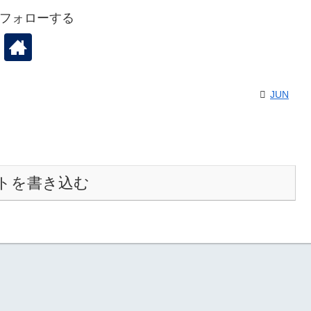
をフォローする
JUN
トを書き込む