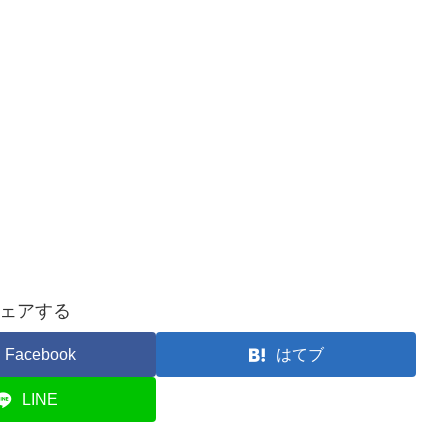
ェアする
Facebook
はてブ
LINE