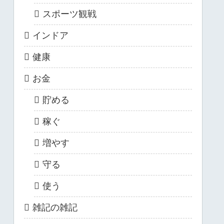
スポーツ観戦
インドア
健康
お金
貯める
稼ぐ
増やす
守る
使う
雑記の雑記