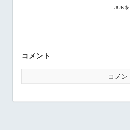
JUN
コメント
コメン