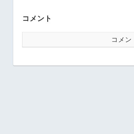
コメント
コメン