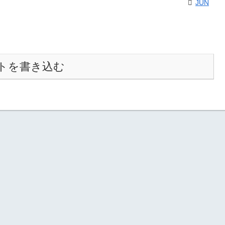
JUN
トを書き込む