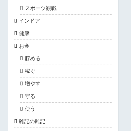
スポーツ観戦
インドア
健康
お金
貯める
稼ぐ
増やす
守る
使う
雑記の雑記