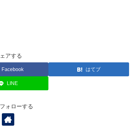
ェアする
Facebook
はてブ
LINE
をフォローする