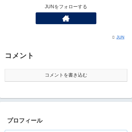
JUNをフォローする
JUN
コメント
コメントを書き込む
プロフィール