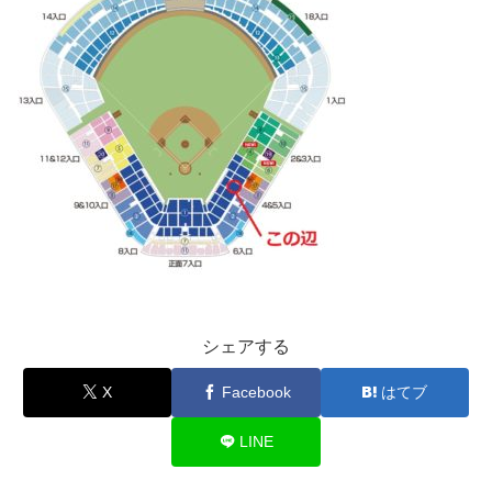
シェアする
X
Facebook
はてブ
LINE