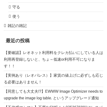
守る
使う
雑記の雑記
最近の投稿
【要確認】レオネット利用料をクレカ払いにしている人は
利用再登録しないと、ちょ～低速or利用不可になりま
す！！
【実例あり（レオパレス）】家賃の値上げに必ずしも応じ
る必要はありません！
【同意しても大丈夫!?】EWWW Image Optimizer needs to
upgrade the image log table. というアップグレード通知