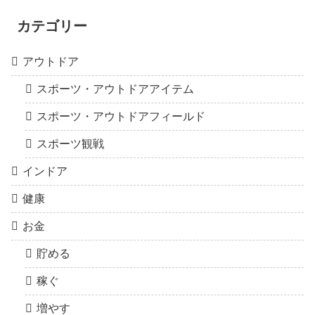
カテゴリー
アウトドア
スポーツ・アウトドアアイテム
スポーツ・アウトドアフィールド
スポーツ観戦
インドア
健康
お金
貯める
稼ぐ
増やす