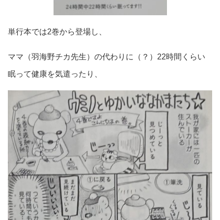
単行本では2巻から登場し、
ママ（羽海野チカ先生）の代わりに（？）22時間くらい
眠って健康を気遣ったり、