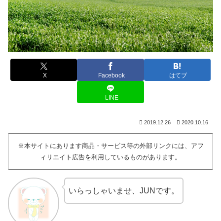
X
Facebook
はてブ
LINE
2019.12.26
2020.10.16
※本サイトにあります商品・サービス等の外部リンクには、アフ
ィリエイト広告を利用しているものがあります。
いらっしゃいませ、JUNです。