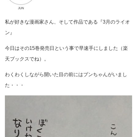
JUN
私が好きな漫画家さん、そして作品である『3月のライオ
ン』
今日はその15巻発売日という事で早速手にしました（楽
天ブックスでね）。
わくわくしながら開いた目の前にはブンちゃんがいまし
た・・・