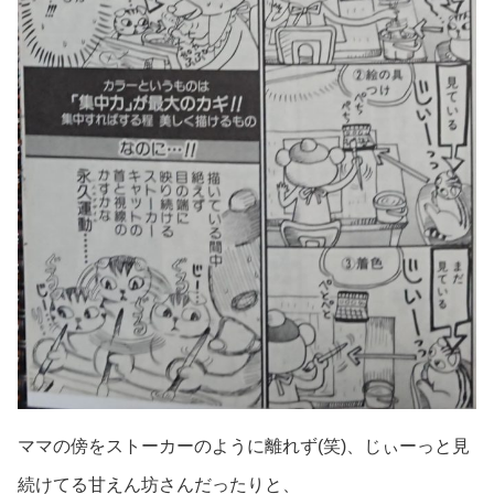
ママの傍をストーカーのように離れず(笑)、じぃーっと見
続けてる甘えん坊さんだったりと、