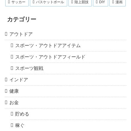
サッカー
バスケットボール
陸上競技
DIY
漫画
カテゴリー
アウトドア
スポーツ・アウトドアアイテム
スポーツ・アウトドアフィールド
スポーツ観戦
インドア
健康
お金
貯める
稼ぐ