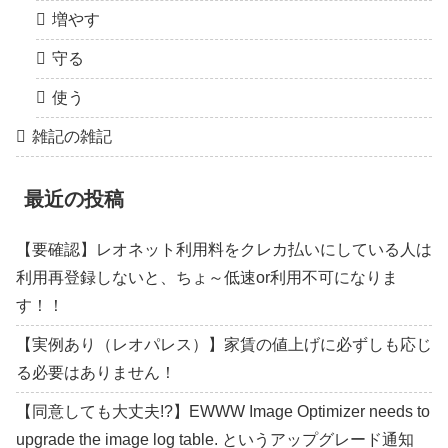
増やす
守る
使う
雑記の雑記
最近の投稿
【要確認】レオネット利用料をクレカ払いにしている人は
利用再登録しないと、ちょ～低速or利用不可になりま
す！！
【実例あり（レオパレス）】家賃の値上げに必ずしも応じ
る必要はありません！
【同意しても大丈夫!?】EWWW Image Optimizer needs to
upgrade the image log table. というアップグレード通知