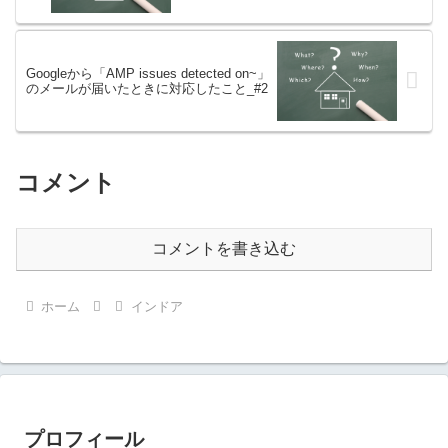
Googleから「AMP issues detected on~」
のメールが届いたときに対応したこと_#2
コメント
コメントを書き込む
ホーム
インドア
プロフィール