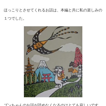
ほっこりとさせてくれるお話は、本編と共に私の楽しみの
１つでした。
ブンちゃんのお話が読めなくなるのはとても寂しいです