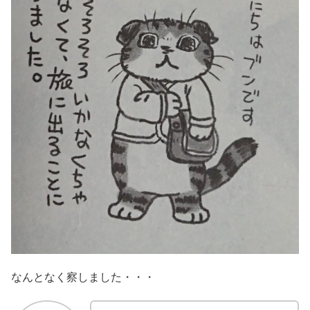
なんとなく察しました・・・