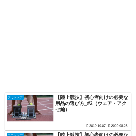
【陸上競技】初心者向けの必要な
アウトドア
用品の選び方_#2（ウェア・アク
セ編）
2019.10.07
2020.08.23
【陸上競技】初心者向けの必要な
アウトドア