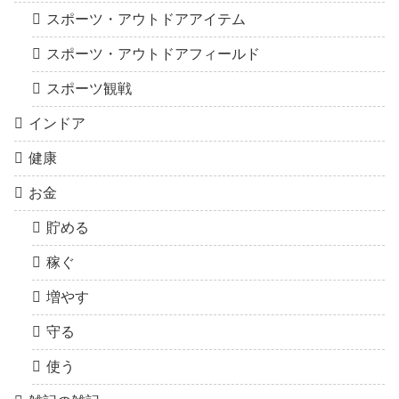
スポーツ・アウトドアアイテム
スポーツ・アウトドアフィールド
スポーツ観戦
インドア
健康
お金
貯める
稼ぐ
増やす
守る
使う