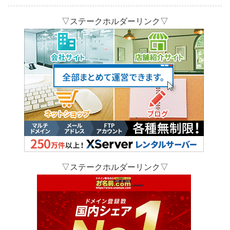
▽ステークホルダーリンク▽
▽ステークホルダーリンク▽