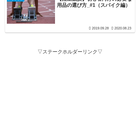
用品の選び方_#1（スパイク編）
2019.09.28
2020.08.23
▽ステークホルダーリンク▽