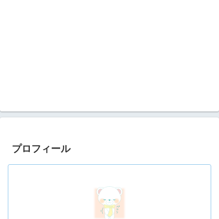
プロフィール