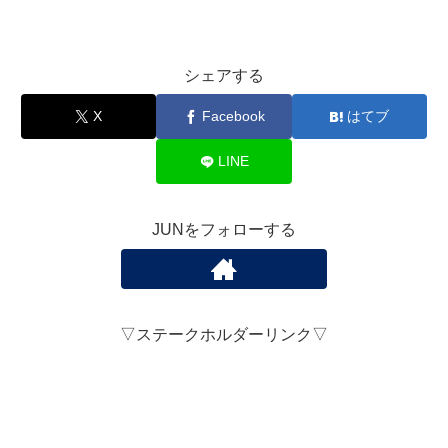
シェアする
X
Facebook
はてブ
LINE
JUNをフォローする
▽ステークホルダーリンク▽