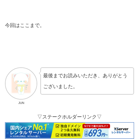
今回はここまで。
最後までお読みいただき、ありがとう
ございました。
JUN
▽ステークホルダーリンク▽