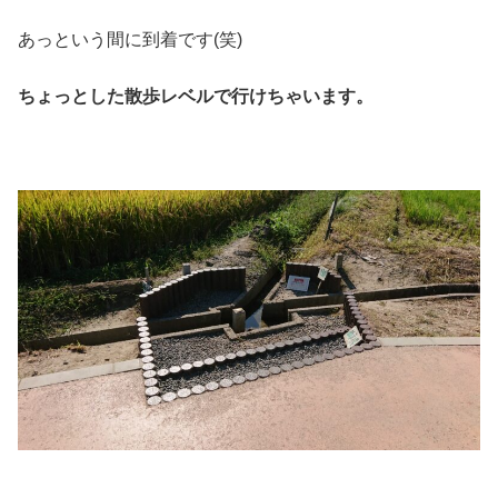
あっという間に到着です(笑)
ちょっとした散歩レベルで行けちゃいます。