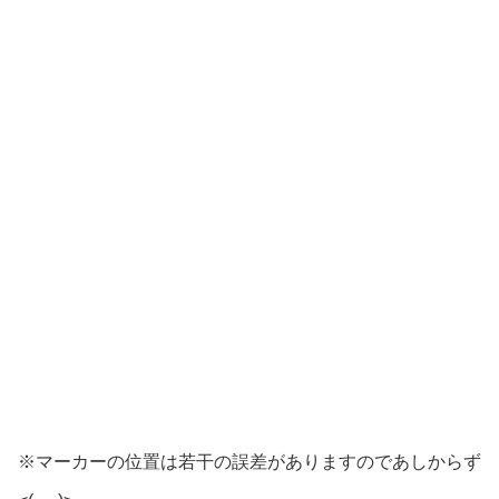
※マーカーの位置は若干の誤差がありますのであしからず