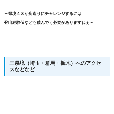
三県境４８か所巡りにチャレンジするには
登山経験値なども積んでく必要がありますねぇ～
三県境（埼玉・群馬・栃木）へのアクセ
スなどなど