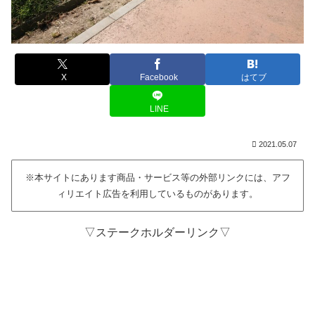
X
Facebook
はてブ
LINE
2021.05.07
※本サイトにあります商品・サービス等の外部リンクには、アフ
ィリエイト広告を利用しているものがあります。
▽ステークホルダーリンク▽