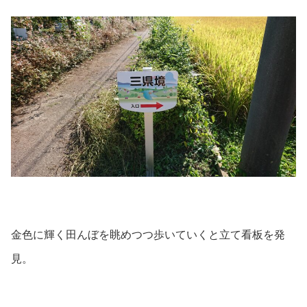
金色に輝く田んぼを眺めつつ歩いていくと立て看板を発
見。