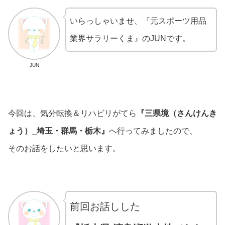
いらっしゃいませ、『元スポーツ用品
業界サラリーくま』のJUNです。
JUN
今回は、気分転換＆リハビリがてら
『三県境（さんけんき
ょう）_埼玉・群馬・栃木』
へ行ってみましたので、
そのお話をしたいと思います。
前回お話しした