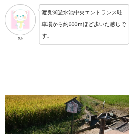
渡良瀬遊水池中央エントランス駐
車場から約600ｍほど歩いた感じで
す。
JUN