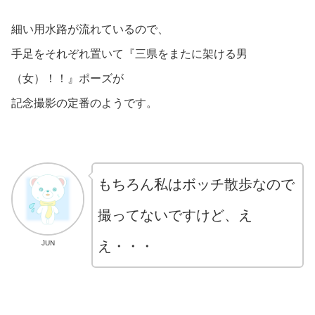
細い用水路が流れているので、
手足をそれぞれ置いて『三県をまたに架ける男
（女）！！』ポーズが
記念撮影の定番のようです。
もちろん私はボッチ散歩なので
撮ってないですけど、え
え・・・
JUN