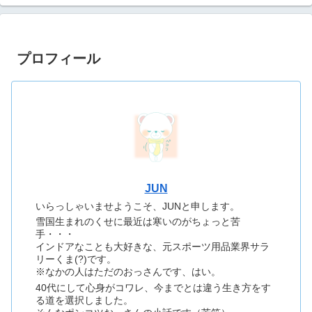
プロフィール
JUN
いらっしゃいませようこそ、JUNと申します。
雪国生まれのくせに最近は寒いのがちょっと苦
手・・・
インドアなことも大好きな、元スポーツ用品業界サラ
リーくま(?)です。
※なかの人はただのおっさんです、はい。
40代にして心身がコワレ、今までとは違う生き方をす
る道を選択しました。