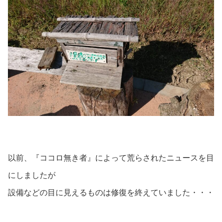
以前、『ココロ無き者』によって荒らされたニュースを目
にしましたが
設備などの目に見えるものは修復を終えていました・・・