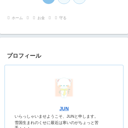
へ
ホーム
お金
守る
プロフィール
JUN
いらっしゃいませようこそ、JUNと申します。
雪国生まれのくせに最近は寒いのがちょっと苦
手・・・