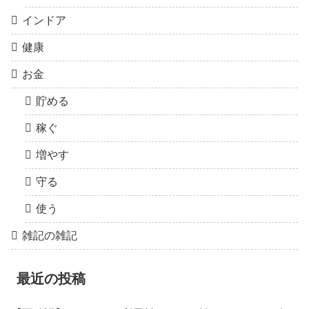
インドア
健康
お金
貯める
稼ぐ
増やす
守る
使う
雑記の雑記
最近の投稿