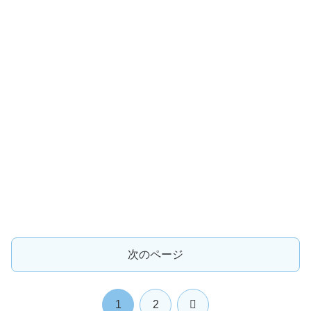
次のページ
次
1
2