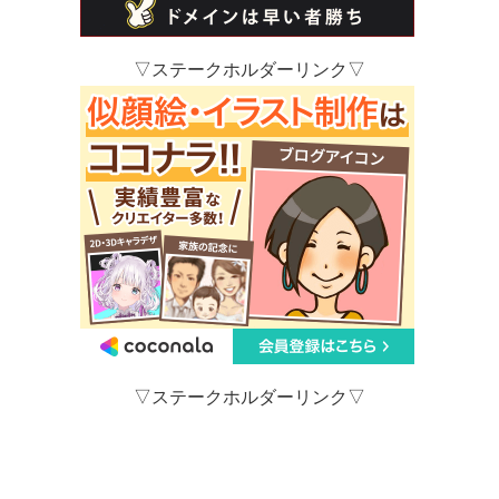
▽ステークホルダーリンク▽
▽ステークホルダーリンク▽